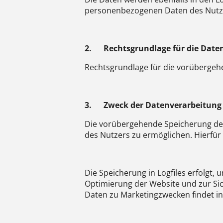
personenbezogenen Daten des Nutzers
2.
Rechtsgrundlage für die Date
Rechtsgrundlage für die vorübergehen
3.
Zweck der Datenverarbeitung
Die vorübergehende Speicherung der
des Nutzers zu ermöglichen. Hierfür 
Die Speicherung in Logfiles erfolgt,
Optimierung der Website und zur Sic
Daten zu Marketingzwecken findet i