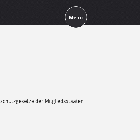
Menü
schutzgesetze der Mitgliedsstaaten