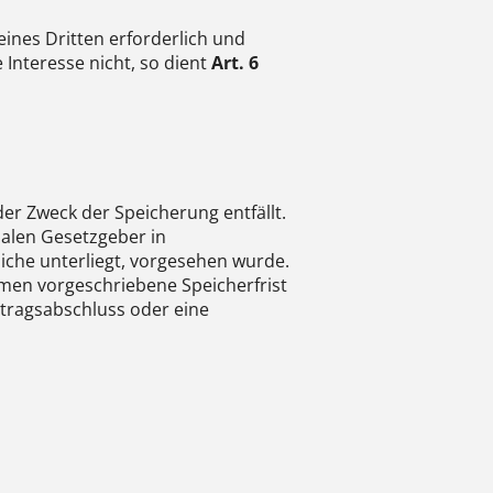
eines Dritten erforderlich und
Interesse nicht, so dient
Art. 6
r Zweck der Speicherung entfällt.
alen Gesetzgeber in
iche unterliegt, vorgesehen wurde.
men vorgeschriebene Speicherfrist
ertragsabschluss oder eine