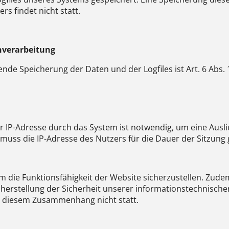
 findet nicht statt.
nverarbeitung
de Speicherung der Daten und der Logfiles ist Art. 6 Abs. 1
 IP-Adresse durch das System ist notwendig, um eine Ausl
muss die IP-Adresse des Nutzers für die Dauer der Sitzung 
 um die Funktionsfähigkeit der Website sicherzustellen. Zud
herstellung der Sicherheit unserer informationstechnisch
n diesem Zusammenhang nicht statt.