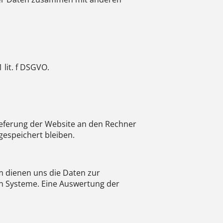
 lit. f DSGVO.
ieferung der Website an den Rechner
gespeichert bleiben.
em dienen uns die Daten zur
en Systeme. Eine Auswertung der