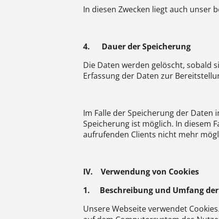
In diesen Zwecken liegt auch unser be
4.
Dauer der Speicherung
Die Daten werden gelöscht, sobald si
Erfassung der Daten zur Bereitstellun
Im Falle der Speicherung der Daten i
Speicherung ist möglich. In diesem 
aufrufenden Clients nicht mehr mögli
IV.
Verwendung von Cookies
1.
Beschreibung und Umfang der
Unsere Webseite verwendet Cookies. 