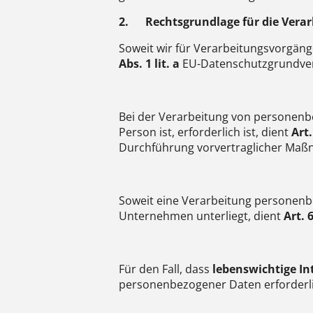
2.
Rechtsgrundlage für die Vera
Soweit wir für Verarbeitungsvorgä
Abs. 1 lit. a
EU-Datenschutzgrundver
Bei der Verarbeitung von personenb
Person ist, erforderlich ist, dient
Art.
Durchführung vorvertraglicher Maßn
Soweit eine Verarbeitung personen
Unternehmen unterliegt, dient
Art. 6
Für den Fall, dass
lebenswichtige In
personenbezogener Daten erforderl