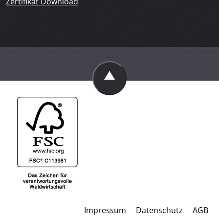
Zertifikat Download
Impressum
Datenschutz
AGB