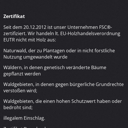
Zertifikat
Seit dem 20.12.2012 ist unser Unternehmen FSC®-
zertifiziert. Wir handeln lt. EU-Holzhandelsverordnung
EUTR nicht mit Holz aus:
Naturwald, der zu Plantagen oder in nicht forstliche
Nutzung umgewandelt wurde
Wäldern, in denen genetisch veränderte Bäume
gepflanzt werden
Waldgebieten, in denen gegen bürgerliche Grundrechte
verstoßen wird;
Waldgebieten, die einen hohen Schutzwert haben oder
bedroht sind;
illegalem Einschlag.