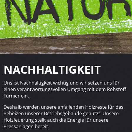
NACHHALTIGKEIT
Uns ist Nachhaltigkeit wichtig und wir setzen uns für
einen verantwortungsvollen Umgang mit dem Rohstoff
Furnier ein.
Deshalb werden unsere anfallenden Holzreste für das
Beheizen unserer Betriebsgebäude genutzt. Unsere
Holzfeuerung stellt auch die Energie für unsere
Pressanlagen bereit.